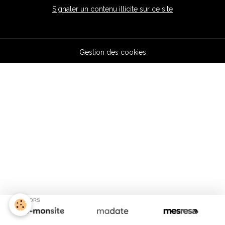
Signaler un contenu illicite sur ce site
Gestion des cookies
SPONSORS